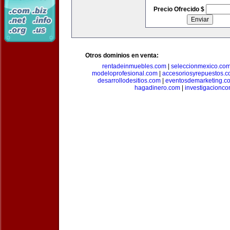
Precio Ofrecido $
Otros dominios en venta:
rentadeinmuebles.com
|
seleccionmexico.co
modeloprofesional.com
|
accesoriosyrepuestos.
desarrollodesitios.com
|
eventosdemarketing.c
hagadinero.com
|
investigacionco