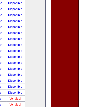
ar!
Disponible
ar!
Disponible
ar!
Disponible
ar!
Disponible
ar!
Disponible
ar!
Disponible
ar!
Disponible
ar!
Disponible
ar!
Disponible
ar!
Disponible
ar!
Disponible
ar!
Disponible
ar!
Disponible
ar!
Disponible
ar!
Disponible
ar!
Disponible
ar!
Vendido!
ar!
Vendido!